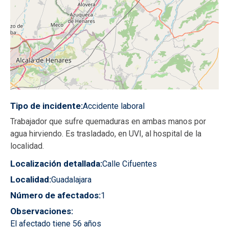
Tipo de incidente
Accidente laboral
Trabajador que sufre quemaduras en ambas manos por
agua hirviendo. Es trasladado, en UVI, al hospital de la
localidad.
Localización detallada
Calle Cifuentes
Localidad
Guadalajara
Número de afectados
1
Observaciones
El afectado tiene 56 años