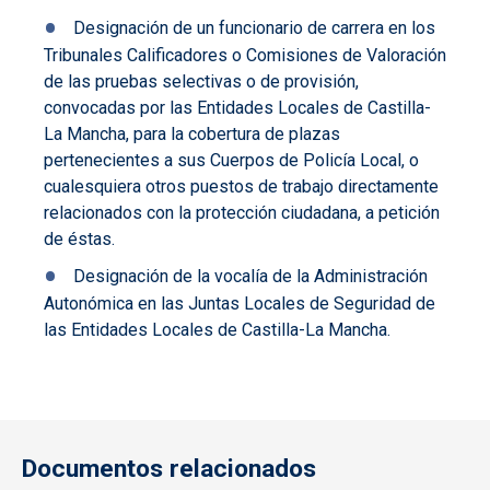
Designación de un funcionario de carrera en los
Tribunales Calificadores o Comisiones de Valoración
de las pruebas selectivas o de provisión,
convocadas por las Entidades Locales de Castilla-
La Mancha, para la cobertura de plazas
pertenecientes a sus Cuerpos de Policía Local, o
cualesquiera otros puestos de trabajo directamente
relacionados con la protección ciudadana, a petición
de éstas.
Designación de la vocalía de la Administración
Autonómica en las Juntas Locales de Seguridad de
las Entidades Locales de Castilla-La Mancha.
Documentos relacionados