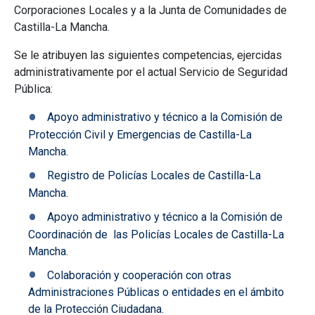
Corporaciones Locales y a la Junta de Comunidades de
Castilla-La Mancha.
Se le atribuyen las siguientes competencias, ejercidas
administrativamente por el actual Servicio de Seguridad
Pública:
Apoyo administrativo y técnico a la Comisión de
Protección Civil y Emergencias de Castilla-La
Mancha.
Registro de Policías Locales de Castilla-La
Mancha.
Apoyo administrativo y técnico a la Comisión de
Coordinación de las Policías Locales de Castilla-La
Mancha.
Colaboración y cooperación con otras
Administraciones Públicas o entidades en el ámbito
de la Protección Ciudadana.