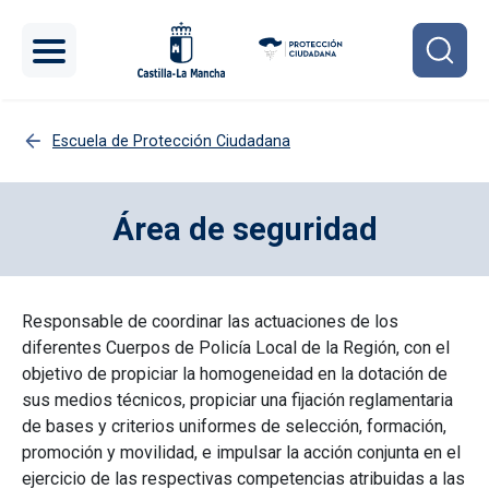
Pasar al contenido principal
Escuela de Protección Ciudadana
Área de seguridad
Responsable de coordinar las actuaciones de los
diferentes Cuerpos de Policía Local de la Región, con el
objetivo de propiciar la homogeneidad en la dotación de
sus medios técnicos, propiciar una fijación reglamentaria
de bases y criterios uniformes de selección, formación,
promoción y movilidad, e impulsar la acción conjunta en el
ejercicio de las respectivas competencias atribuidas a las