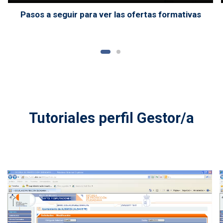
Pasos a seguir para ver las ofertas formativas
Tutoriales perfil Gestor/a
Archivo de vídeo