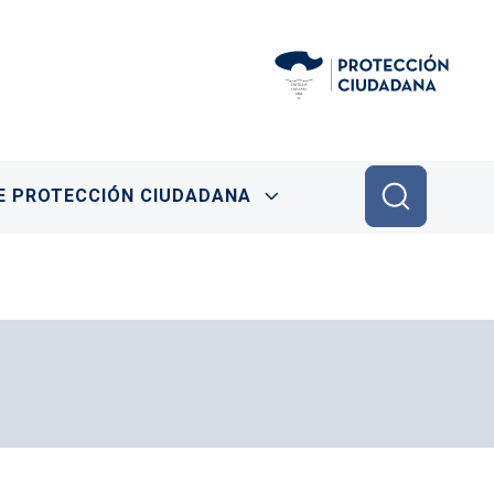
E PROTECCIÓN CIUDADANA