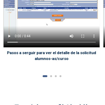
Pasos a serguir para ver el detalle de la solicitud
alumnos-as/curso