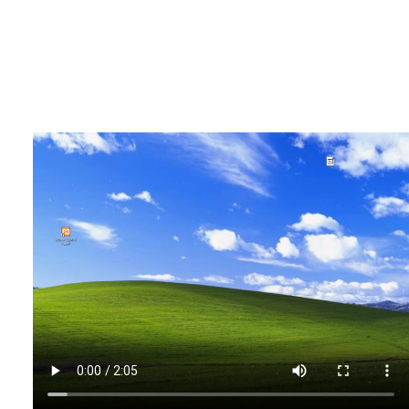
Archivo de vídeo