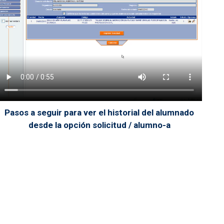
Pasos a seguir para ver el historial del alumnado
desde la opción solicitud / alumno-a