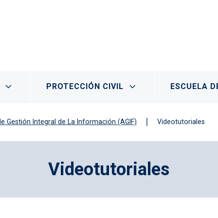
PROTECCIÓN CIVIL
ESCUELA D
de Gestión Integral de La Información (AGIF)
Videotutoriales
Videotutoriales