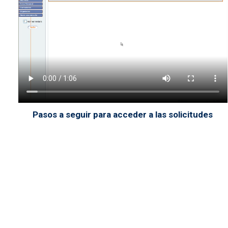
Pasos a seguir para acceder a las solicitudes