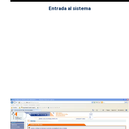
Entrada al sistema
Archivo de vídeo