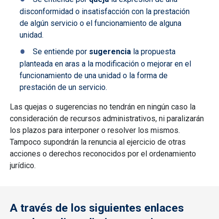
disconformidad o insatisfacción con la prestación
de algún servicio o el funcionamiento de alguna
unidad.
Se entiende por
sugerencia
la propuesta
planteada en aras a la modificación o mejorar en el
funcionamiento de una unidad o la forma de
prestación de un servicio.
Las quejas o sugerencias no tendrán en ningún caso la
consideración de recursos administrativos, ni paralizarán
los plazos para interponer o resolver los mismos.
Tampoco supondrán la renuncia al ejercicio de otras
acciones o derechos reconocidos por el ordenamiento
jurídico.
A través de los siguientes enlaces