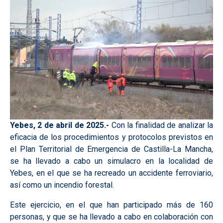
Yebes, 2 de abril de 2025.-
Con la finalidad de analizar la
eficacia de los procedimientos y protocolos previstos en
el Plan Territorial de Emergencia de Castilla-La Mancha,
se ha llevado a cabo un simulacro en la localidad de
Yebes, en el que se ha recreado un accidente ferroviario,
así como un incendio forestal.
Este ejercicio, en el que han participado más de 160
personas, y que se ha llevado a cabo en colaboración con