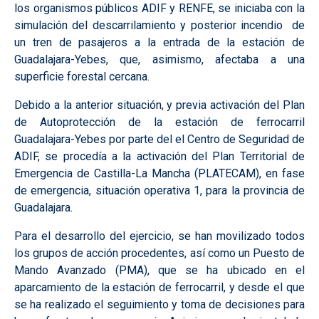
los organismos públicos ADIF y RENFE, se iniciaba con la
simulación del descarrilamiento y posterior incendio
de
un tren de pasajeros a la entrada de la estación de
Guadalajara-Yebes, que, asimismo, afectaba a una
superficie forestal cercana.
Debido a la anterior situación, y previa activación del Plan
de Autoprotección de la estación de ferrocarril
Guadalajara-Yebes por parte del el Centro de Seguridad de
ADIF, se procedía a la activación del Plan Territorial de
Emergencia de Castilla-La Mancha (PLATECAM), en fase
de emergencia, situación operativa 1, para la provincia de
Guadalajara.
Para el desarrollo del ejercicio, se han movilizado todos
los grupos de acción procedentes, así como un Puesto de
Mando Avanzado (PMA), que se ha ubicado en el
aparcamiento de la estación de ferrocarril, y desde el que
se ha realizado el seguimiento y toma de decisiones para