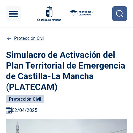
Pasar al contenido principal
Protección Civil
Simulacro de Activación del
Plan Territorial de Emergencia
de Castilla-La Mancha
(PLATECAM)
Protección Civil
02/04/2025