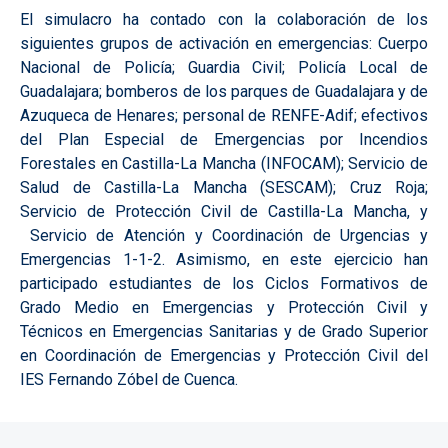
El simulacro ha contado con la colaboración de los
siguientes grupos de activación en emergencias: Cuerpo
Nacional de Policía; Guardia Civil; Policía Local de
Guadalajara; bomberos de los parques de Guadalajara y de
Azuqueca de Henares; personal de RENFE-Adif; efectivos
del Plan Especial de Emergencias por Incendios
Forestales en Castilla-La Mancha (INFOCAM); Servicio de
Salud de Castilla-La Mancha (SESCAM); Cruz Roja;
Servicio de Protección Civil de Castilla-La Mancha, y
Servicio de Atención y Coordinación de Urgencias y
Emergencias 1-1-2. Asimismo, en este ejercicio han
participado estudiantes de los Ciclos Formativos de
Grado Medio en Emergencias y Protección Civil y
Técnicos en Emergencias Sanitarias y de Grado Superior
en Coordinación de Emergencias y Protección Civil del
IES Fernando Zóbel de Cuenca.