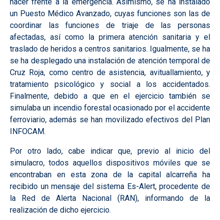
hacer frente a la emergencia. Asimismo, se ha instalado
un Puesto Médico Avanzado, cuyas funciones son las de
coordinar las funciones de triaje de las personas
afectadas, así como la primera atención sanitaria y el
traslado de heridos a centros sanitarios. Igualmente, se ha
se ha desplegado una instalación de atención temporal de
Cruz Roja, como centro de asistencia, avituallamiento, y
tratamiento psicológico y social a los accidentados.
Finalmente, debido a que en el ejercicio también se
simulaba un incendio forestal ocasionado por el accidente
ferroviario, además se han movilizado efectivos del Plan
INFOCAM.
Por otro lado, cabe indicar que, previo al inicio del
simulacro, todos aquellos dispositivos móviles que se
encontraban en esta zona de la capital alcarreña ha
recibido un mensaje del sistema Es-Alert, procedente de
la Red de Alerta Nacional (RAN), informando de la
realización de dicho ejercicio.