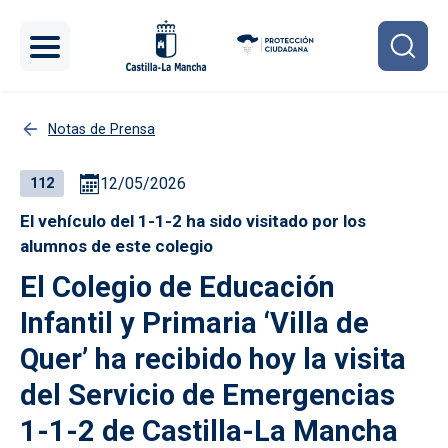
Pasar al contenido principal
Notas de Prensa
12/05/2026
112
El vehículo del 1-1-2 ha sido visitado por los
alumnos de este colegio
El Colegio de Educación
Infantil y Primaria ‘Villa de
Quer’ ha recibido hoy la visita
del Servicio de Emergencias
1-1-2 de Castilla-La Mancha