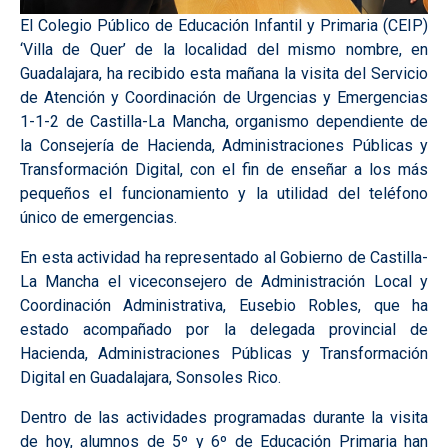
El Colegio Público de Educación Infantil y Primaria (CEIP)
‘Villa de Quer’ de la localidad del mismo nombre, en
Guadalajara, ha recibido esta mañana la visita del Servicio
de Atención y Coordinación de Urgencias y Emergencias
1-1-2 de Castilla-La Mancha, organismo dependiente de
la Consejería de Hacienda, Administraciones Públicas y
Transformación Digital, con el fin de enseñar a los más
pequeños el funcionamiento y la utilidad del teléfono
único de emergencias.
En esta actividad ha representado al Gobierno de Castilla-
La Mancha el viceconsejero de Administración Local y
Coordinación Administrativa, Eusebio Robles, que ha
estado acompañado por la delegada provincial de
Hacienda, Administraciones Públicas y Transformación
Digital en Guadalajara, Sonsoles Rico.
Dentro de las actividades programadas durante la visita
de hoy, alumnos de 5º y 6º de Educación Primaria han