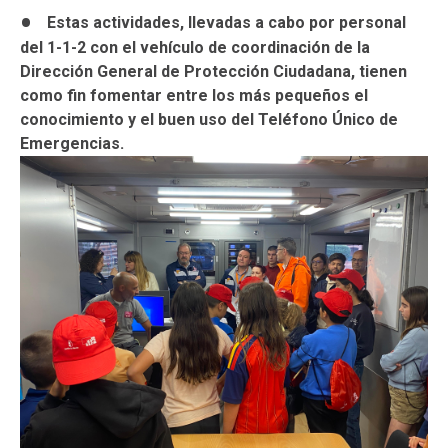
Estas actividades, llevadas a cabo por personal
del 1-1-2 con el vehículo de coordinación de la
Dirección General de Protección Ciudadana, tienen
como fin fomentar entre los más pequeños el
conocimiento y el buen uso del Teléfono Único de
Emergencias.