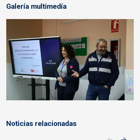
Galería multimedía
Imagen
Noticias relacionadas