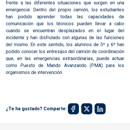
frente a las diferentes situaciones que surgen en una
emergencia. Dentro del propio camión, los estudiantes
han podido aprender todas las capacidades de
comunicación que los técnicos pueden llevar a cabo
cuando se encuentran desplazados en el lugar del
incidente y han disfrutado con algunas de las funciones
del mismo. En este sentido, los alumnos de 5º y 6º han
podido conocer los entresijos del camión de coordinación
que, en las emergencias extraordinarias, puede actuar
como Puesto de Mando Avanzando (PMA) para los
organismos de intervención.
¿Te ha gustado? Comparte: