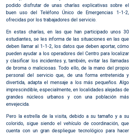
podido disfrutar de unas charlas explicativas sobre el
buen uso del Teléfono Único de Emergencias 1-1-2,
ofrecidas por los trabajadores del servicio.
En estas charlas, en las que han participado unos 30
estudiantes, se les informa de las situaciones en las que
deben llamar al 1-1-2, los datos que deben aportar, cómo
pueden ayudar a los operadores del Centro para localizar
y clasificar los incidentes y, también, evitar las llamadas
de broma o maliciosas. Todo ello, de la mano del propio
personal del servicio que, de una forma entretenida y
divertida, adapta el mensaje a los más pequeños. Algo
imprescindible, especialmente, en localidades alejadas de
grandes núcleos urbanos y con una población más
envejecida.
Pero la estrella de la visita, debido a su tamaño y a su
colorido, sigue siendo el vehículo de coordinación, que
cuenta con un gran despliegue tecnológico para hacer