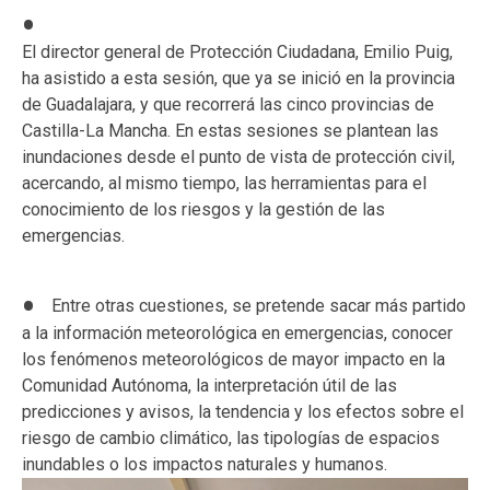
El director general de Protección Ciudadana, Emilio Puig,
ha asistido a esta sesión, que ya se inició en la provincia
de Guadalajara, y que recorrerá las cinco provincias de
Castilla-La Mancha. En estas sesiones se plantean las
inundaciones desde el punto de vista de protección civil,
acercando, al mismo tiempo, las herramientas para el
conocimiento de los riesgos y la gestión de las
emergencias.
Entre otras cuestiones, se pretende sacar más partido
a la información meteorológica en emergencias, conocer
los fenómenos meteorológicos de mayor impacto en la
Comunidad Autónoma, la interpretación útil de las
predicciones y avisos, la tendencia y los efectos sobre el
riesgo de cambio climático, las tipologías de espacios
inundables o los impactos naturales y humanos.