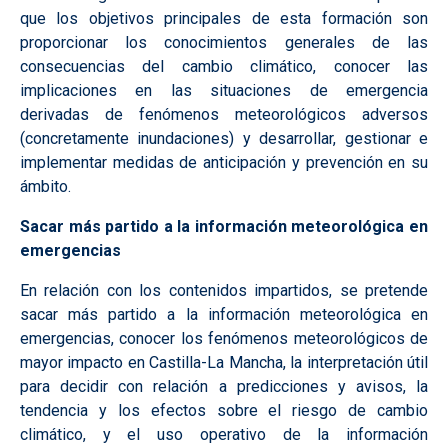
que los objetivos principales de esta formación son
proporcionar los conocimientos generales de las
consecuencias del cambio climático, conocer las
implicaciones en las situaciones de emergencia
derivadas de fenómenos meteorológicos adversos
(concretamente inundaciones) y desarrollar, gestionar e
implementar medidas de anticipación y prevención en su
ámbito.
Sacar más partido a la información meteorológica en
emergencias
En relación con los contenidos impartidos, se pretende
sacar más partido a la información meteorológica en
emergencias, conocer los fenómenos meteorológicos de
mayor impacto en Castilla-La Mancha, la interpretación útil
para decidir con relación a predicciones y avisos, la
tendencia y los efectos sobre el riesgo de cambio
climático, y el uso operativo de la información