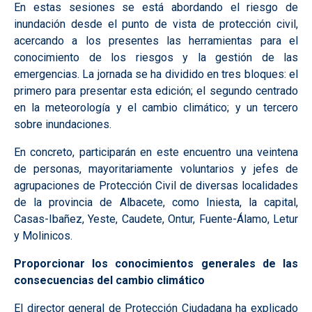
En estas sesiones se está abordando el riesgo de
inundación desde el punto de vista de protección civil,
acercando a los presentes las herramientas para el
conocimiento de los riesgos y la gestión de las
emergencias. La jornada se ha dividido en tres bloques: el
primero para presentar esta edición; el segundo centrado
en la meteorología y el cambio climático; y un tercero
sobre inundaciones.
En concreto, participarán en este encuentro una veintena
de personas, mayoritariamente voluntarios y jefes de
agrupaciones de Protección Civil de diversas localidades
de la provincia de Albacete, como Iniesta, la capital,
Casas-Ibañez, Yeste, Caudete, Ontur, Fuente-Álamo, Letur
y Molinicos.
Proporcionar los conocimientos generales de las
consecuencias del cambio climático
El director general de Protección Ciudadana ha explicado