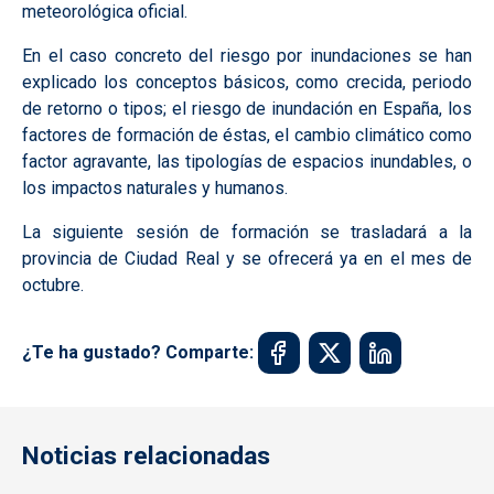
meteorológica oficial.
En el caso concreto del riesgo por inundaciones se han
explicado los conceptos básicos, como crecida, periodo
de retorno o tipos; el riesgo de inundación en España, los
factores de formación de éstas, el cambio climático como
factor agravante, las tipologías de espacios inundables, o
los impactos naturales y humanos.
La siguiente sesión de formación se trasladará a la
provincia de Ciudad Real y se ofrecerá ya en el mes de
octubre.
¿Te ha gustado? Comparte:
Noticias relacionadas