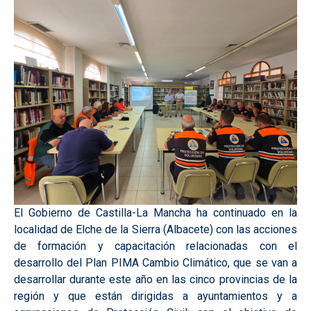
El Gobierno de Castilla-La Mancha ha continuado en la
localidad de Elche de la Sierra (Albacete) con las acciones
de formación y capacitación relacionadas con el
desarrollo del Plan PIMA Cambio Climático, que se van a
desarrollar durante este año en las cinco provincias de la
región y que están dirigidas a ayuntamientos y a