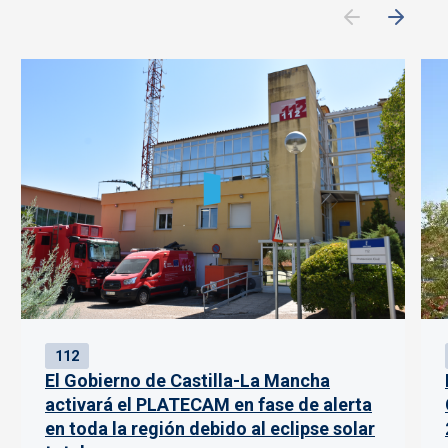
112
El Gobierno de Castilla-La Mancha
activará el PLATECAM en fase de alerta
en toda la región debido al eclipse solar