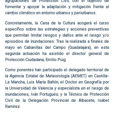
agrupaciones de Protección Civil; con el objetivo de
fomentar y apoyar la adaptación y mitigación frente al
cambio climático en entorno urbanos y periurbanos.
Concretamente, la Casa de la Cultura acogerá el curso
específico sobre las estrategias y acciones preventivas
que permitan limitar riesgos y daños ante el riesgo y/o
episodios de inundaciones. Tras la realizada a finales de
mayo en Cabanillas del Campo (Guadalajara), en esta
segunda actuación ha asistido el director general de
Protección Ciudadana, Emilio Puig.
Como ponentes han participado el delegado territorial de
la Agencia Estatal de Meteorología (AEMET) en Castilla-
La Mancha, Luis María Bañón; el Doctor en Geografía por
la Universidad de Valencia y especialista en el riesgo de
inundaciones, Iván Portugués; y la Técnico de Protección
Civil de la Delegación Provincial de Albacete, Isabel
Ramírez.