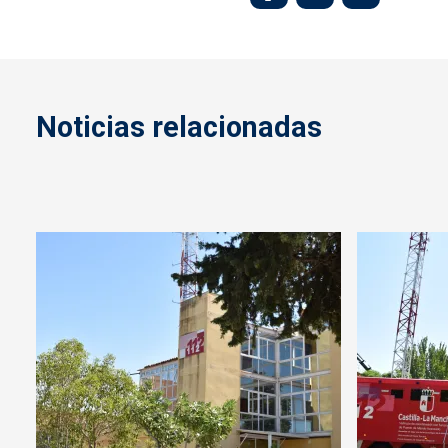
Noticias relacionadas