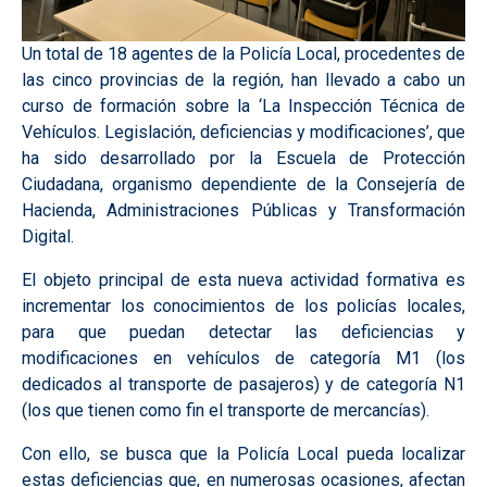
Un total de 18 agentes de la Policía Local, procedentes de
las cinco provincias de la región, han llevado a cabo un
curso de formación sobre la ‘La Inspección Técnica de
Vehículos. Legislación, deficiencias y modificaciones’, que
ha sido desarrollado por la Escuela de Protección
Ciudadana, organismo dependiente de la Consejería de
Hacienda, Administraciones Públicas y Transformación
Digital.
El objeto principal de esta nueva actividad formativa es
incrementar los conocimientos de los policías locales,
para que puedan detectar las deficiencias y
modificaciones en vehículos de categoría M1 (los
dedicados al transporte de pasajeros) y de categoría N1
(los que tienen como fin el transporte de mercancías).
Con ello, se busca que la Policía Local pueda localizar
estas deficiencias que, en numerosas ocasiones, afectan