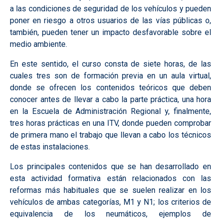
a las condiciones de seguridad de los vehículos y pueden
poner en riesgo a otros usuarios de las vías públicas o,
también, pueden tener un impacto desfavorable sobre el
medio ambiente.
En este sentido, el curso consta de siete horas, de las
cuales tres son de formación previa en un aula virtual,
donde se ofrecen los contenidos teóricos que deben
conocer antes de llevar a cabo la parte práctica, una hora
en la Escuela de Administración Regional y, finalmente,
tres horas prácticas en una ITV, donde pueden comprobar
de primera mano el trabajo que llevan a cabo los técnicos
de estas instalaciones.
Los principales contenidos que se han desarrollado en
esta actividad formativa están relacionados con las
reformas más habituales que se suelen realizar en los
vehículos de ambas categorías, M1 y N1; los criterios de
equivalencia de los neumáticos, ejemplos de