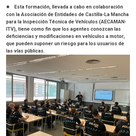
Esta formación, llevada a cabo en colaboración
con la Asociación de Entidades de Castilla-La Mancha
para la Inspección Técnica de Vehículos (AECAMAN-
ITV), tiene como fin que los agentes conozcan las
deficiencias y modificaciones en vehículos a motor,
que pueden suponer un riesgo para los usuarios de
las vías públicas.