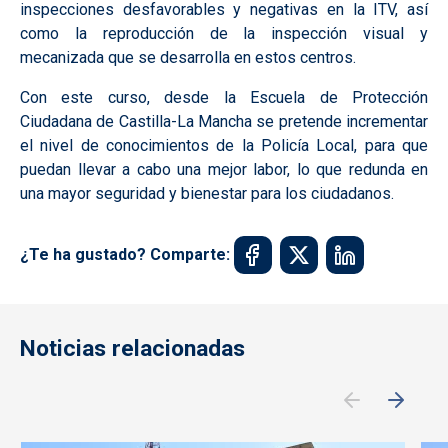
inspecciones desfavorables y negativas en la ITV, así
como la reproducción de la inspección visual y
mecanizada que se desarrolla en estos centros.
Con este curso, desde la Escuela de Protección
Ciudadana de Castilla-La Mancha se pretende incrementar
el nivel de conocimientos de la Policía Local, para que
puedan llevar a cabo una mejor labor, lo que redunda en
una mayor seguridad y bienestar para los ciudadanos.
¿Te ha gustado? Comparte:
Noticias relacionadas