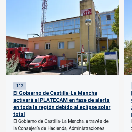
112
El Gobierno de Castilla-La Mancha
activará el PLATECAM en fase de alerta
en toda la región debido al eclipse solar
total
El Gobierno de Castilla-La Mancha, a través de
la Consejería de Hacienda, Administraciones