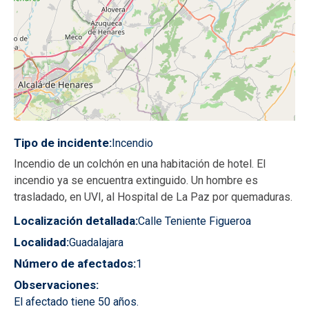
Tipo de incidente
Incendio
Incendio de un colchón en una habitación de hotel. El
incendio ya se encuentra extinguido. Un hombre es
trasladado, en UVI, al Hospital de La Paz por quemaduras.
Localización detallada
Calle Teniente Figueroa
Localidad
Guadalajara
Número de afectados
1
Observaciones
El afectado tiene 50 años.