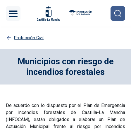
Pasar al contenido principal
Protección Civil
Municipios con riesgo de
incendios forestales
De acuerdo con lo dispuesto por el Plan de Emergencia
por incendios forestales de Castilla-La Mancha
(INFOCAM), están obligados a elaborar un Plan de
Actuación Municipal frente al riesgo por incendios