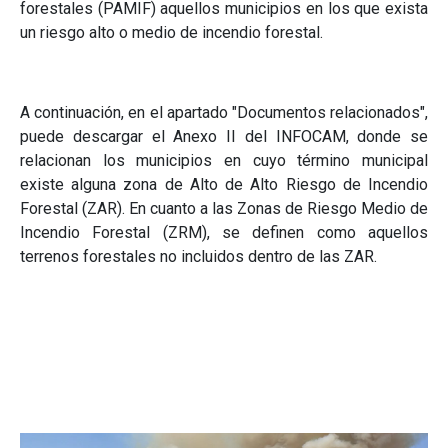
forestales (PAMIF) aquellos municipios en los que exista
un riesgo alto o medio de incendio forestal.
A continuación, en el apartado "Documentos relacionados",
puede descargar el Anexo II del INFOCAM, donde se
relacionan los municipios en cuyo término municipal
existe alguna zona de Alto de Alto Riesgo de Incendio
Forestal (ZAR). En cuanto a las Zonas de Riesgo Medio de
Incendio Forestal (ZRM), se definen como aquellos
terrenos forestales no incluidos dentro de las ZAR.