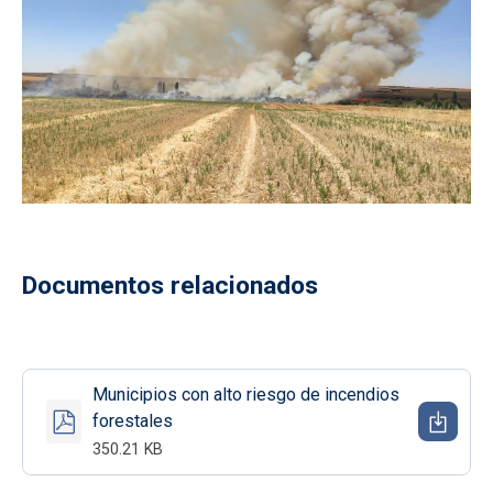
Documentos relacionados
Municipios con alto riesgo de incendios
forestales
350.21 KB